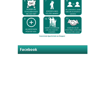
Facebook