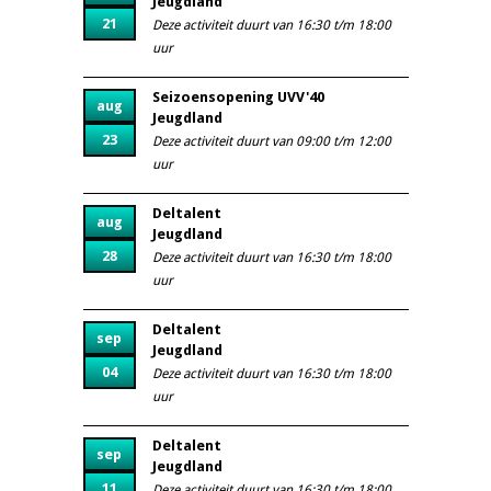
Jeugdland
21
Deze activiteit duurt van 16:30 t/m 18:00
uur
Seizoensopening UVV'40
aug
Jeugdland
23
Deze activiteit duurt van 09:00 t/m 12:00
uur
Deltalent
aug
Jeugdland
28
Deze activiteit duurt van 16:30 t/m 18:00
uur
Deltalent
sep
Jeugdland
04
Deze activiteit duurt van 16:30 t/m 18:00
uur
Deltalent
sep
Jeugdland
11
Deze activiteit duurt van 16:30 t/m 18:00