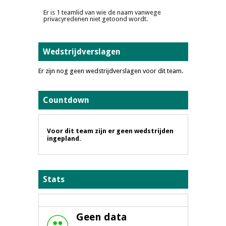
Er is 1 teamlid van wie de naam vanwege
privacyredenen niet getoond wordt.
Wedstrijdverslagen
Er zijn nog geen wedstrijdverslagen voor dit team.
Countdown
Voor dit team zijn er geen wedstrijden
ingepland.
Stats
Geen data